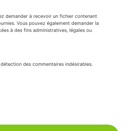
ez demander à recevoir un fichier contenant
fournies. Vous pouvez également demander la
s à des fins administratives, légales ou
e détection des commentaires indésirables.