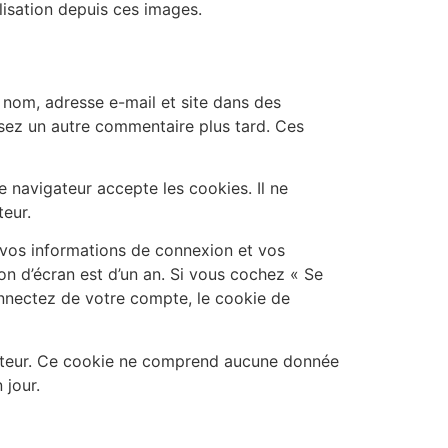
lisation depuis ces images.
 nom, adresse e-mail et site dans des
osez un autre commentaire plus tard. Ces
 navigateur accepte les cookies. Il ne
eur.
vos informations de connexion et vos
on d’écran est d’un an. Si vous cochez « Se
nnectez de votre compte, le cookie de
igateur. Ce cookie ne comprend aucune donnée
 jour.