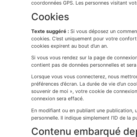
coordonnées GPS. Les personnes visitant votr
Cookies
Texte suggéré :
Si vous déposez un commentai
cookies. C’est uniquement pour votre confort 
cookies expirent au bout d’un an.
Si vous vous rendez sur la page de connexion,
contient pas de données personnelles et sera
Lorsque vous vous connecterez, nous mettron
préférences d’écran. La durée de vie d’un coo
souvenir de moi », votre cookie de connexio
connexion sera effacé.
En modifiant ou en publiant une publication
personnelle. Il indique simplement l’ID de la p
Contenu embarqué depu