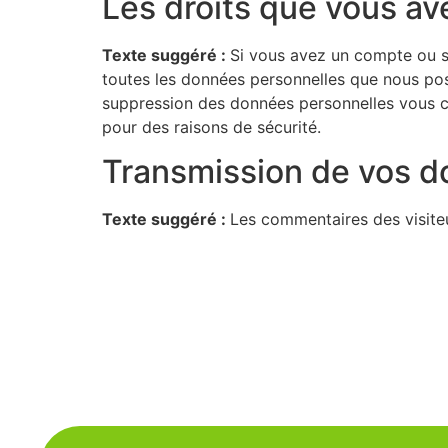
Les droits que vous a
Texte suggéré :
Si vous avez un compte ou s
toutes les données personnelles que nous pos
suppression des données personnelles vous co
pour des raisons de sécurité.
Transmission de vos d
Texte suggéré :
Les commentaires des visiteu